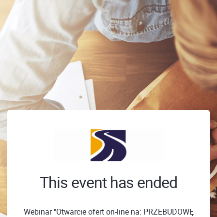
This event has ended
Webinar "Otwarcie ofert on-line na: PRZEBUDOWĘ